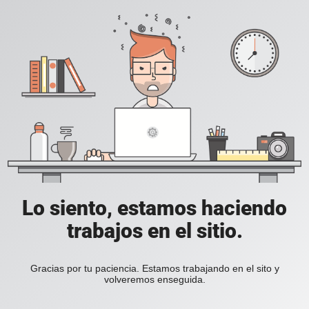
Lo siento, estamos haciendo
trabajos en el sitio.
Gracias por tu paciencia. Estamos trabajando en el sito y
volveremos enseguida.