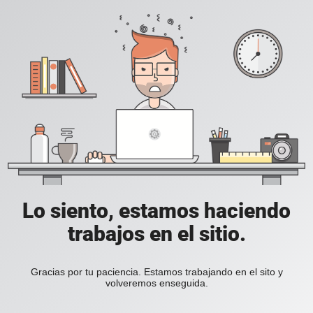
Lo siento, estamos haciendo
trabajos en el sitio.
Gracias por tu paciencia. Estamos trabajando en el sito y
volveremos enseguida.