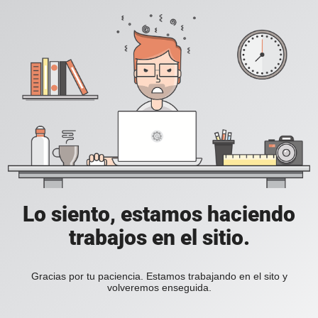
Lo siento, estamos haciendo
trabajos en el sitio.
Gracias por tu paciencia. Estamos trabajando en el sito y
volveremos enseguida.