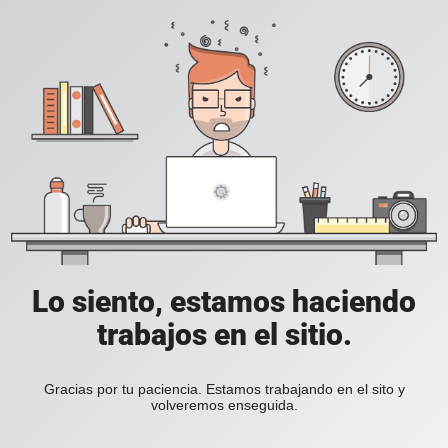
Lo siento, estamos haciendo
trabajos en el sitio.
Gracias por tu paciencia. Estamos trabajando en el sito y
volveremos enseguida.